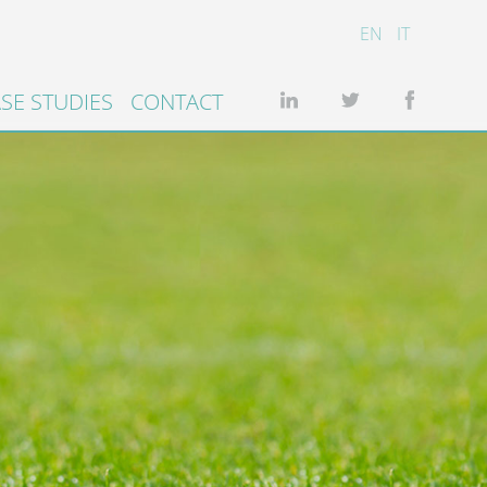
EN
IT
SE STUDIES
CONTACT